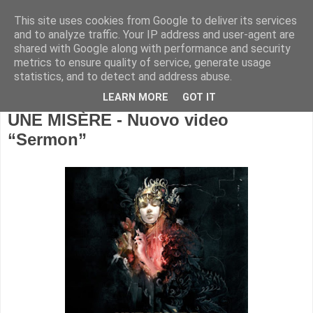
This site uses cookies from Google to deliver its services
and to analyze traffic. Your IP address and user-agent are
shared with Google along with performance and security
metrics to ensure quality of service, generate usage
statistics, and to detect and address abuse.
LEARN MORE
GOT IT
UNE MISÈRE - Nuovo video
“Sermon”