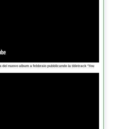
del nuovo album a febbraio pubblicando la titletrack ‘
You