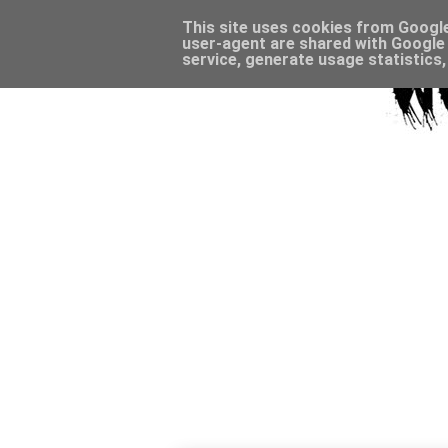
This site uses cookies from Google 
user-agent are shared with Google 
service, generate usage statistics