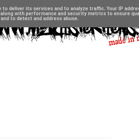
to deliver its services and to analyze traffic. Your IP addr
along with performance and security metrics to ensure qual
, and to detect and address abuse.