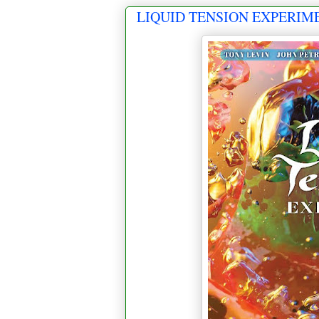
LIQUID TENSION EXPERIMEN