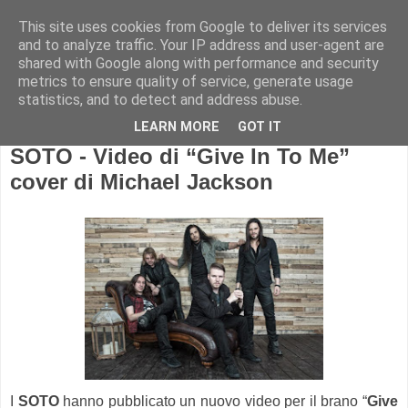
This site uses cookies from Google to deliver its services
and to analyze traffic. Your IP address and user-agent are
shared with Google along with performance and security
metrics to ensure quality of service, generate usage
statistics, and to detect and address abuse.
LEARN MORE
GOT IT
SOTO - Video di “Give In To Me”
cover di Michael Jackson
I
SOTO
hanno pubblicato un nuovo video per il brano “
Give