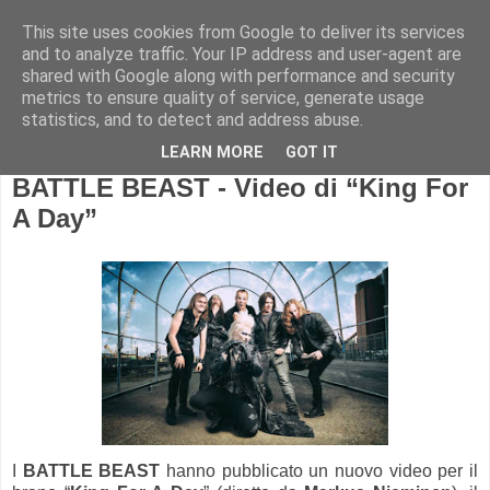
This site uses cookies from Google to deliver its services
and to analyze traffic. Your IP address and user-agent are
shared with Google along with performance and security
metrics to ensure quality of service, generate usage
statistics, and to detect and address abuse.
LEARN MORE
GOT IT
BATTLE BEAST - Video di “King For
A Day”
I
BATTLE BEAST
hanno pubblicato un nuovo video per il