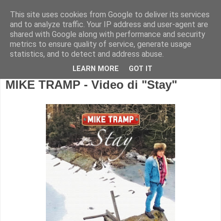
This site uses cookies from Google to deliver its services
and to analyze traffic. Your IP address and user-agent are
shared with Google along with performance and security
metrics to ensure quality of service, generate usage
statistics, and to detect and address abuse.
LEARN MORE
GOT IT
MIKE TRAMP - Video di "Stay"