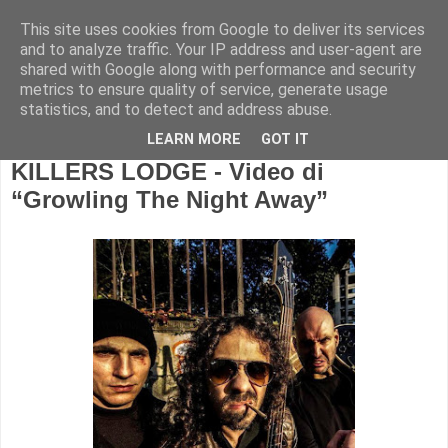
This site uses cookies from Google to deliver its services
and to analyze traffic. Your IP address and user-agent are
shared with Google along with performance and security
metrics to ensure quality of service, generate usage
statistics, and to detect and address abuse.
LEARN MORE
GOT IT
KILLERS LODGE - Video di
“Growling The Night Away”