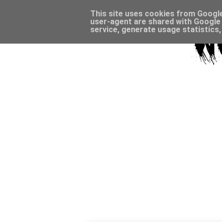
This site uses cookies from Google 
user-agent are shared with Google 
service, generate usage statistics