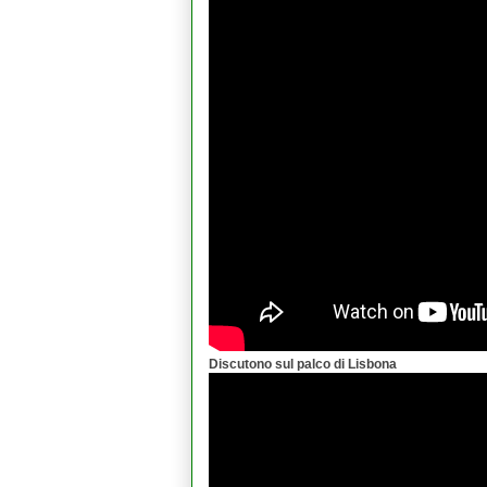
Discutono sul palco di Lisbona