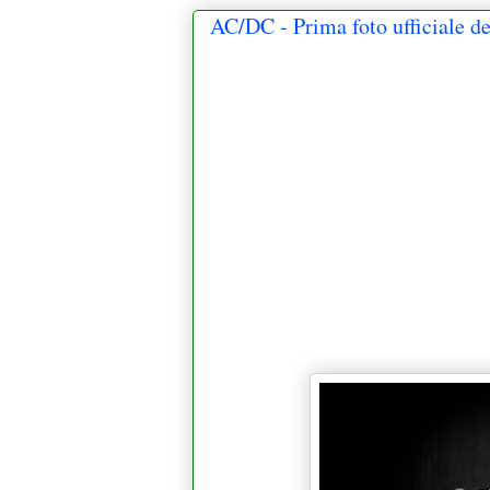
AC/DC - Prima foto ufficiale d