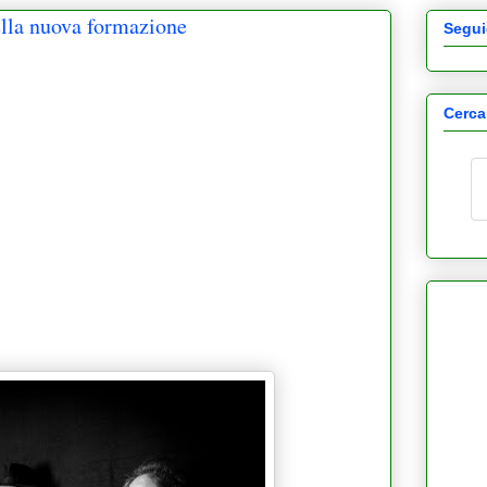
ella nuova formazione
Segui
Cerca