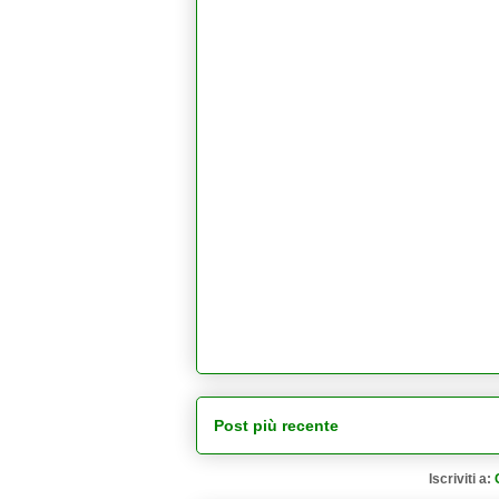
Post più recente
Iscriviti a: