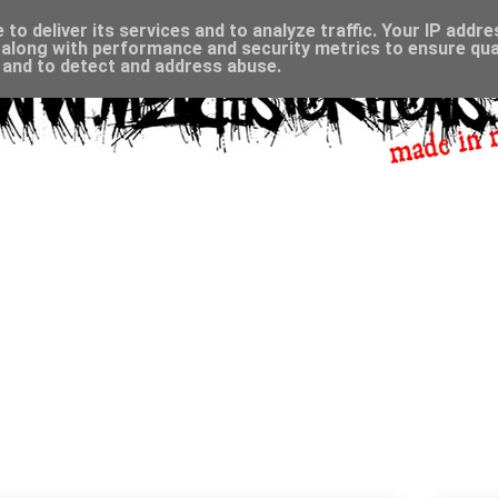
to deliver its services and to analyze traffic. Your IP addr
along with performance and security metrics to ensure qual
, and to detect and address abuse.