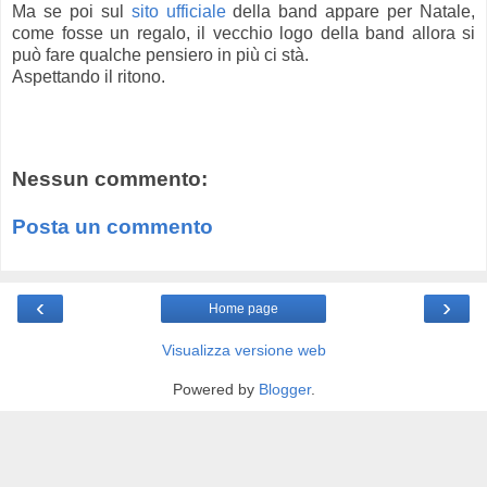
Ma se poi sul
sito ufficiale
della band appare per Natale,
come fosse un regalo, il vecchio logo della band allora si
può fare qualche pensiero in più ci stà.
Aspettando il ritono.
Nessun commento:
Posta un commento
‹
›
Home page
Visualizza versione web
Powered by
Blogger
.