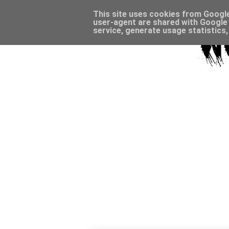
This site uses cookies from Google 
user-agent are shared with Google 
service, generate usage statistics