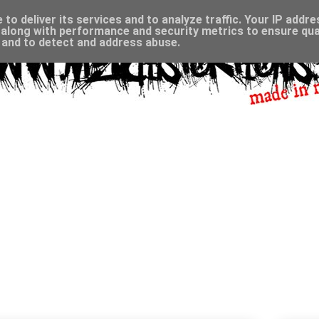
to deliver its services and to analyze traffic. Your IP addr
along with performance and security metrics to ensure qual
, and to detect and address abuse.