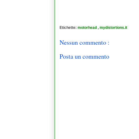
Etichette:
motorhead
,
mydistortions.it
Nessun commento :
Posta un commento