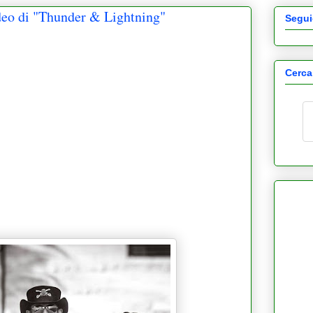
 di "Thunder & Lightning"
Segui
Cerca