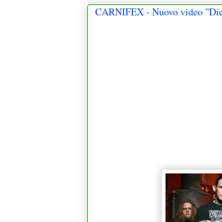
CARNIFEX - Nuovo video "Die