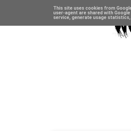
This site uses cookies from Google 
user-agent are shared with Google 
service, generate usage statistics