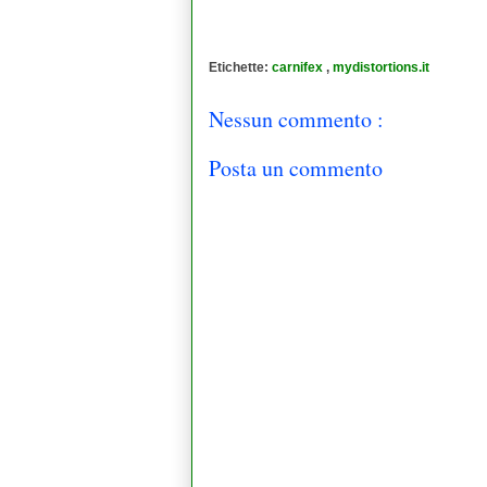
Etichette:
carnifex
,
mydistortions.it
Nessun commento :
Posta un commento