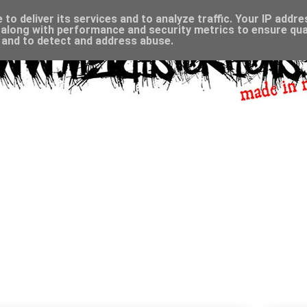
to deliver its services and to analyze traffic. Your IP addr
along with performance and security metrics to ensure qual
, and to detect and address abuse.