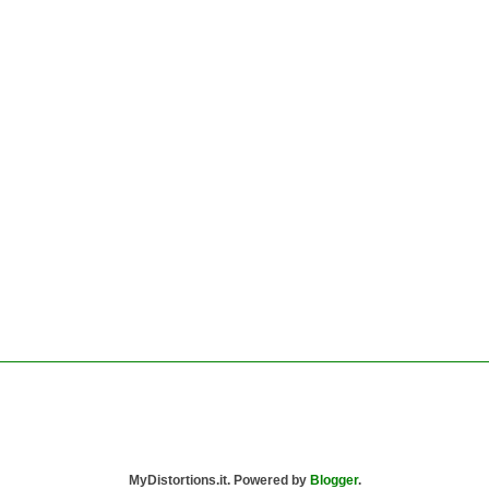
MyDistortions.it. Powered by
Blogger
.