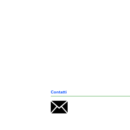
Contatti