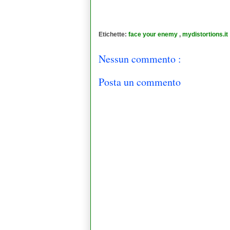
Etichette:
face your enemy
,
mydistortions.it
Nessun commento :
Posta un commento