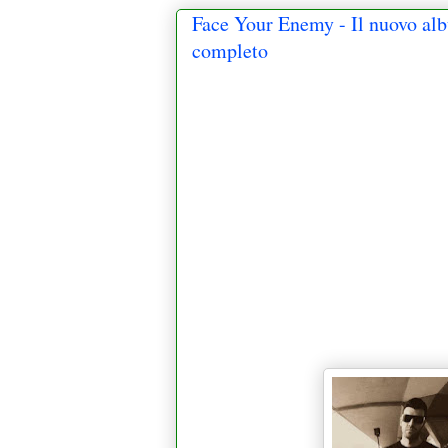
Face Your Enemy - Il nuovo al
completo