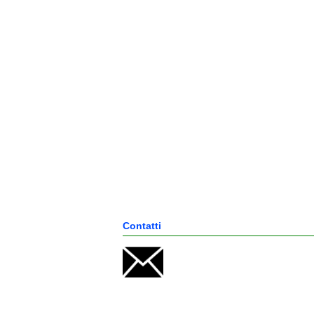
Contatti