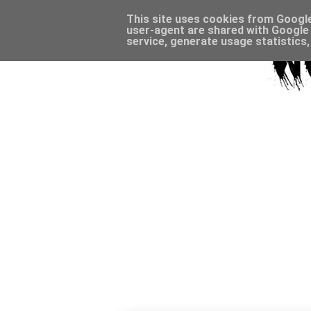
This site uses cookies from Google 
user-agent are shared with Google 
service, generate usage statistics