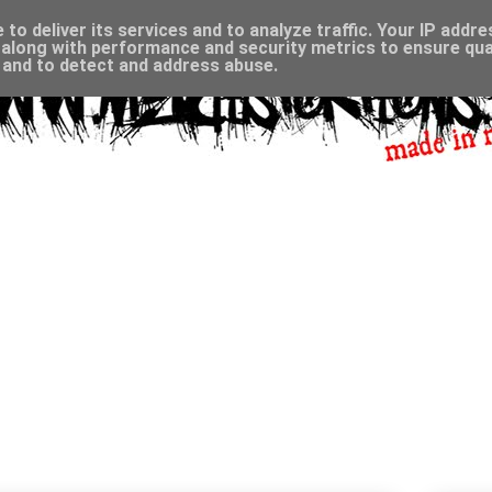
to deliver its services and to analyze traffic. Your IP addr
along with performance and security metrics to ensure qual
, and to detect and address abuse.