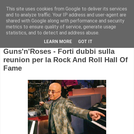
This site uses cookies from Google to deliver its services
and to analyze traffic. Your IP address and user-agent are
shared with Google along with performance and security
metrics to ensure quality of service, generate usage
statistics, and to detect and address abuse.
LEARN MORE
GOT IT
Guns'n'Roses - Forti dubbi sulla
reunion per la Rock And Roll Hall Of
Fame