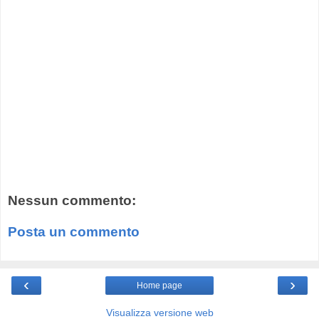
Nessun commento:
Posta un commento
‹
›
Home page
Visualizza versione web