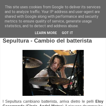
This site uses cookies from Google to deliver its services
and to analyze traffic. Your IP address and user-agent are
shared with Google along with performance and security
metrics to ensure quality of service, generate usage
statistics, and to detect and address abuse.
LEARN MORE
GOT IT
Sepultura - Cambio del batterista
I Sepultura cambiano batterista, arriva dietro le pelli
Eloy