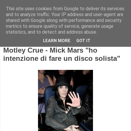
This site uses cookies from Google to deliver its services
and to analyze traffic. Your IP address and user-agent are
shared with Google along with performance and security
metrics to ensure quality of service, generate usage
statistics, and to detect and address abuse.
LEARN MORE
GOT IT
Motley Crue - Mick Mars "ho
intenzione di fare un disco solista"