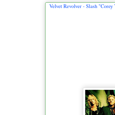
Velvet Revolver - Slash "Corey 