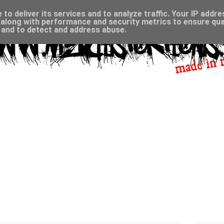
to deliver its services and to analyze traffic. Your IP addr
along with performance and security metrics to ensure qual
, and to detect and address abuse.