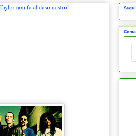
Taylor non fa al caso nostro"
Segui
Cerca