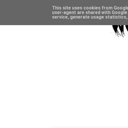
This site uses cookies from Google 
user-agent are shared with Google 
service, generate usage statistics