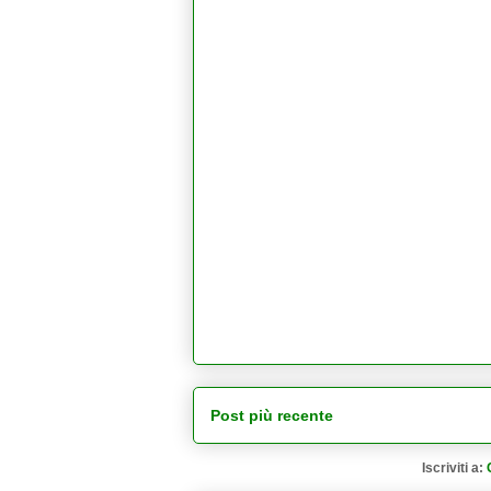
Post più recente
Iscriviti a: