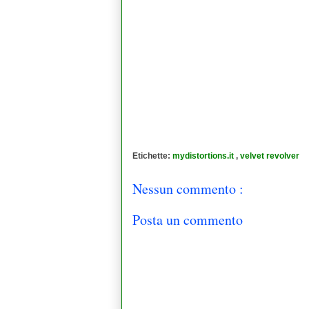
Etichette:
mydistortions.it
,
velvet revolver
Nessun commento :
Posta un commento