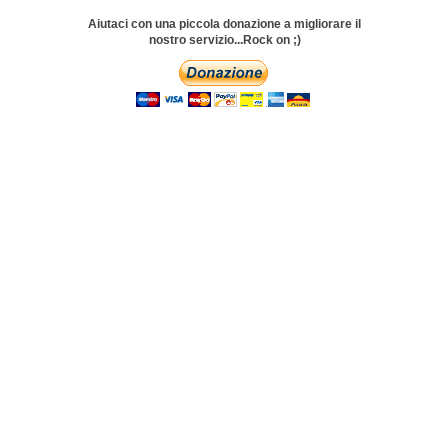
Aiutaci con una piccola donazione a migliorare il
nostro servizio...Rock on ;)