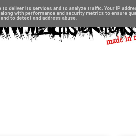
to deliver its services and to analyze traffic. Your IP addr
along with performance and security metrics to ensure qual
, and to detect and address abuse.