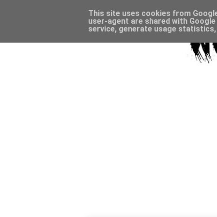
This site uses cookies from Google 
user-agent are shared with Google 
service, generate usage statistics