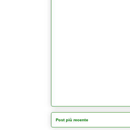
Post più recente