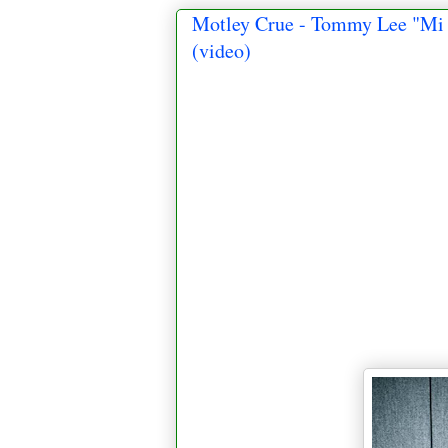
Motley Crue - Tommy Lee "Mi 
(video)