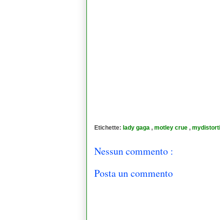
Etichette:
lady gaga
,
motley crue
,
mydistort
Nessun commento :
Posta un commento