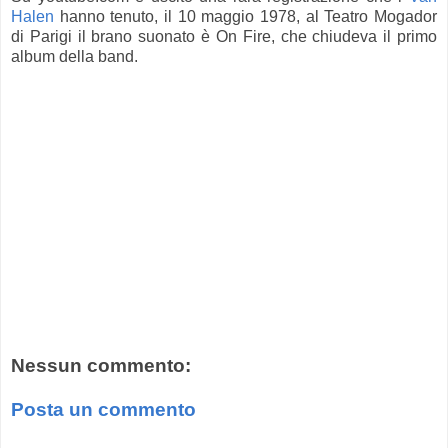
Halen
hanno tenuto, il 10 maggio 1978, al Teatro Mogador
di Parigi il brano suonato è On Fire, che chiudeva il primo
album della band.
Nessun commento:
Posta un commento