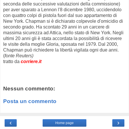
seconda delle successive valutazioni della commissione)
per aver sparato a Lennon l'8 dicembre 1980, uccidendolo
con quattro colpi di pistola fuori dal suo appartamento di
New York. Chapman si è dichiarato colpevole d'omicidio di
secondo grado. Ha scontato 29 anni in un carcere di
massima sicurezza ad Attica, nello stato di New York. Negli
ultimi 20 anni gli è stata accordata la possibilità di ricevere
le visite della moglie Gloria, sposata nel 1979. Dal 2000,
Chapman può richiedere la libertà vigilata ogni due anni.
(
fonte Reuters)
tratto da
corriere.it
Nessun commento:
Posta un commento
‹
›
Home page