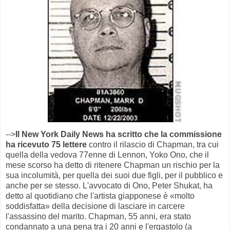
-->
Il New York Daily News ha scritto che la commissione
ha ricevuto 75 lettere
contro il rilascio di Chapman, tra cui
quella della vedova 77enne di Lennon, Yoko Ono, che il
mese scorso ha detto di ritenere Chapman un rischio per la
sua incolumità, per quella dei suoi due figli, per il pubblico e
anche per se stesso. L'avvocato di Ono, Peter Shukat, ha
detto al quotidiano che l'artista giapponese è «molto
soddisfatta» della decisione di lasciare in carcere
l'assassino del marito. Chapman, 55 anni, era stato
condannato a una pena tra i 20 anni e l'ergastolo (a