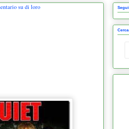
entario su di loro
Segui
Cerca