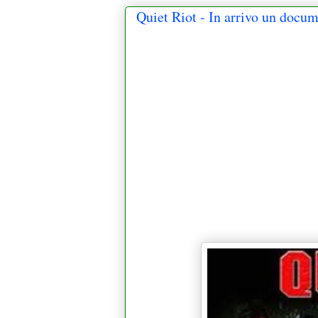
Quiet Riot - In arrivo un docum