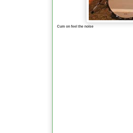
Cum on feel the noise