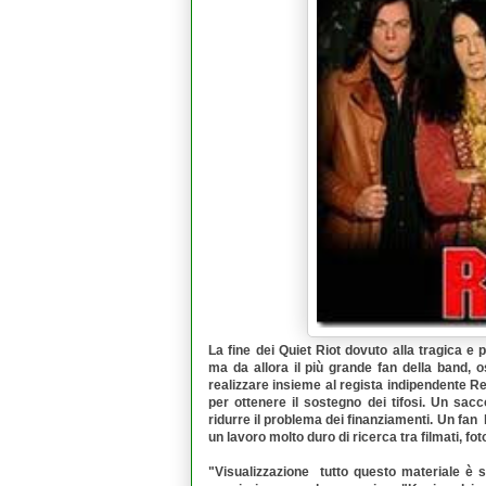
La fine dei
Quiet Riot
dovuto alla tragica e
ma da allora il più grande fan della band, os
realizzare insieme
al regista indipendente Re
per ottenere il sostegno dei tifosi.
Un sacco
ridurre il problema dei finanziamenti.
Un fan 
un lavoro molto duro di ricerca tra filmati, fot
"Visualizzazione tutto questo materiale è 