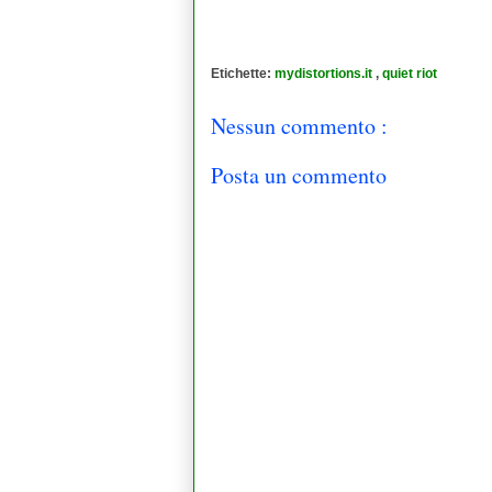
Etichette:
mydistortions.it
,
quiet riot
Nessun commento :
Posta un commento