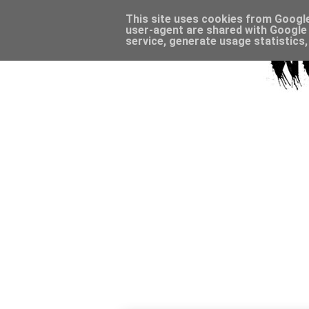
This site uses cookies from Google 
user-agent are shared with Google 
service, generate usage statistics