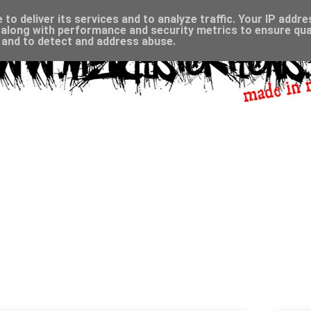
to deliver its services and to analyze traffic. Your IP addr
along with performance and security metrics to ensure qual
, and to detect and address abuse.