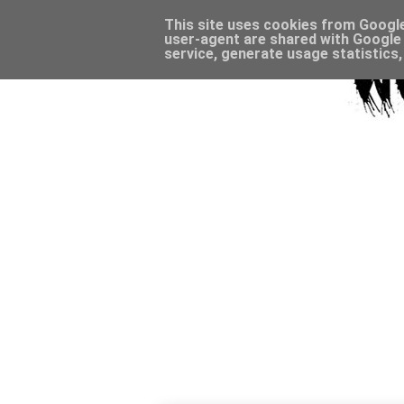
This site uses cookies from Google 
user-agent are shared with Google 
service, generate usage statistics