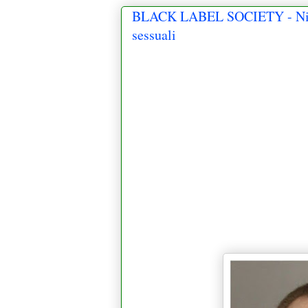
BLACK LABEL SOCIETY - Nick 
sessuali