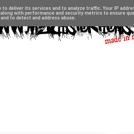
to deliver its services and to analyze traffic. Your IP addr
along with performance and security metrics to ensure qual
, and to detect and address abuse.