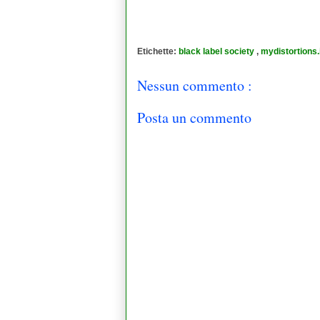
Etichette:
black label society
,
mydistortions.
Nessun commento :
Posta un commento