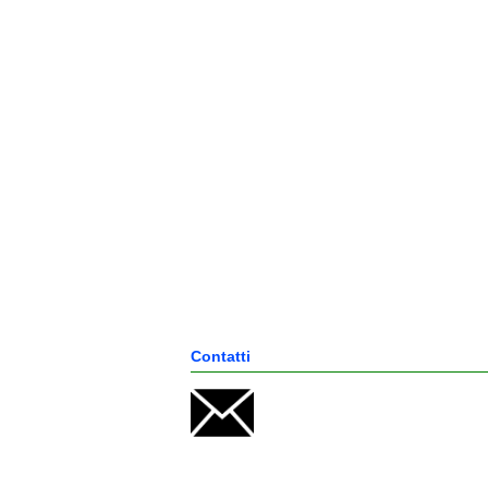
Contatti