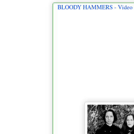
BLOODY HAMMERS - Video d