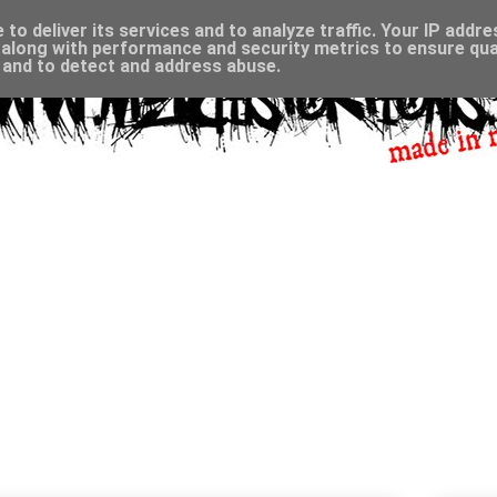
to deliver its services and to analyze traffic. Your IP addr
along with performance and security metrics to ensure qual
, and to detect and address abuse.