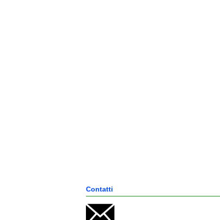
Contatti