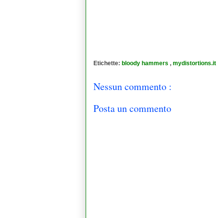
Etichette:
bloody hammers
,
mydistortions.it
Nessun commento :
Posta un commento