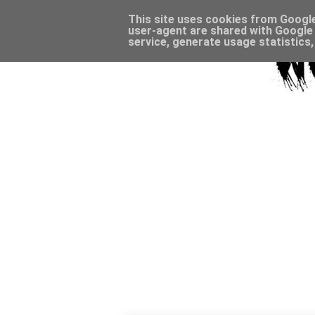
This site uses cookies from Google 
user-agent are shared with Google 
service, generate usage statistics