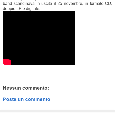
band scandinava in uscita il 25 novembre, in formato CD,
doppio LP e digitale.
Nessun commento:
Posta un commento