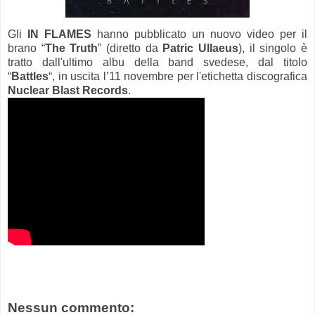
Gli
IN FLAMES
hanno pubblicato un nuovo video per il
brano “
The Truth
” (diretto da
Patric Ullaeus
), il singolo è
tratto dall'ultimo albu della band svedese, dal titolo
“
Battles
“, in uscita l’11 novembre per l'etichetta discografica
Nuclear Blast Records
.
Nessun commento: