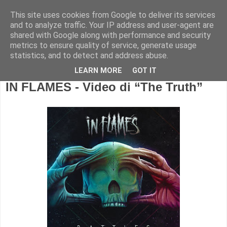
This site uses cookies from Google to deliver its services
and to analyze traffic. Your IP address and user-agent are
shared with Google along with performance and security
metrics to ensure quality of service, generate usage
statistics, and to detect and address abuse.
LEARN MORE
GOT IT
IN FLAMES - Video di “The Truth”