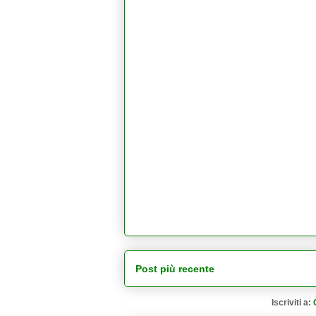
Post più recente
Iscriviti a: