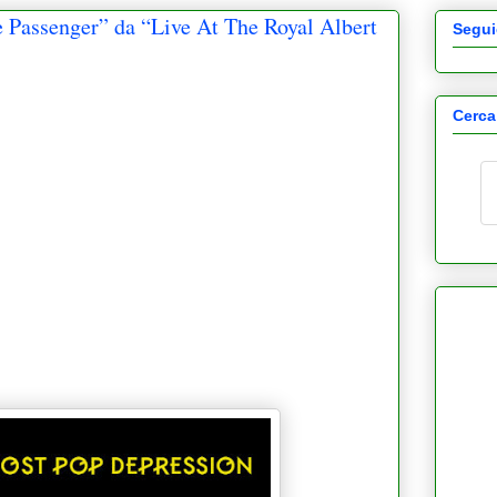
 Passenger” da “Live At The Royal Albert
Segui
Cerca