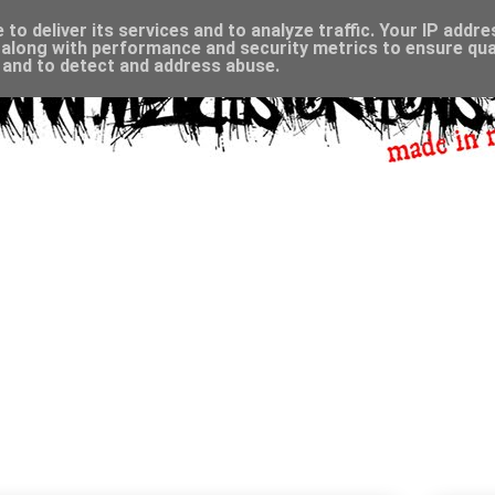
to deliver its services and to analyze traffic. Your IP addr
along with performance and security metrics to ensure qual
, and to detect and address abuse.