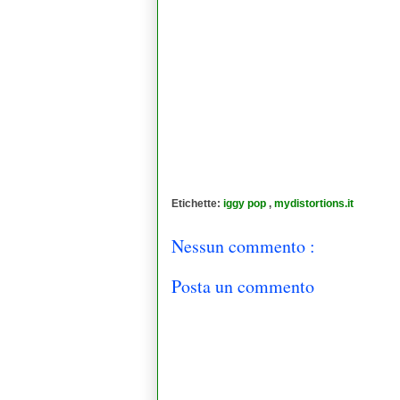
Etichette:
iggy pop
,
mydistortions.it
Nessun commento :
Posta un commento