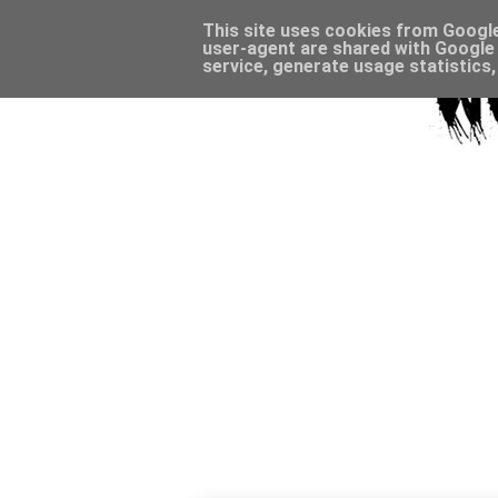
This site uses cookies from Google 
user-agent are shared with Google 
service, generate usage statistics