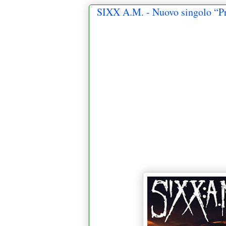
SIXX A.M. - Nuovo singolo “P