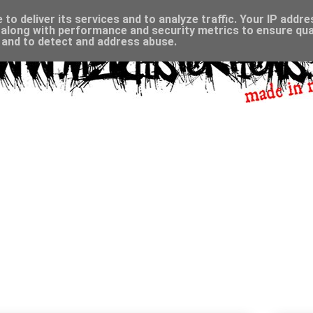
to deliver its services and to analyze traffic. Your IP addr
along with performance and security metrics to ensure qual
, and to detect and address abuse.