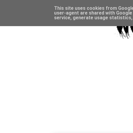
This site uses cookies from Google 
user-agent are shared with Google 
service, generate usage statistics