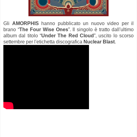
Gli
AMORPHIS
hanno pubblicato un nuovo video per il
brano “
The Four Wise Ones
”. Il singolo è tratto dall'ultimo
album dal titolo “
Under The Red Cloud
”, uscito lo scorso
settembre per l'etichetta discografica
Nuclear Blast
.