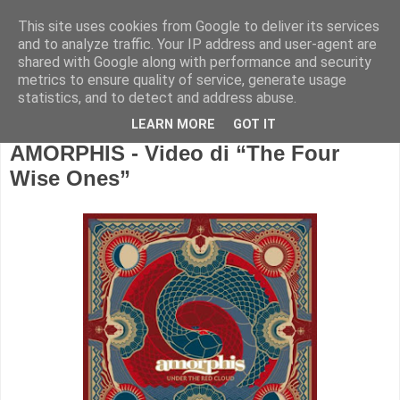
This site uses cookies from Google to deliver its services
and to analyze traffic. Your IP address and user-agent are
shared with Google along with performance and security
metrics to ensure quality of service, generate usage
statistics, and to detect and address abuse.
LEARN MORE
GOT IT
AMORPHIS - Video di “The Four
Wise Ones”