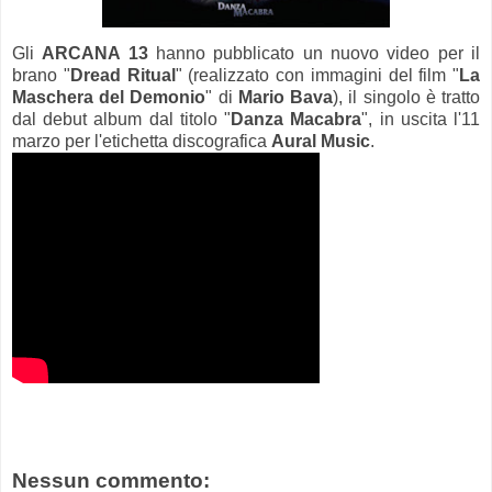
Gli
ARCANA 13
hanno pubblicato un nuovo video per il
brano "
Dread Ritual
" (realizzato con immagini del film "
La
Maschera del Demonio
" di
Mario Bava
), il singolo è tratto
dal debut album dal titolo "
Danza Macabra
", in uscita l'11
marzo per l'etichetta discografica
Aural Music
.
Nessun commento: