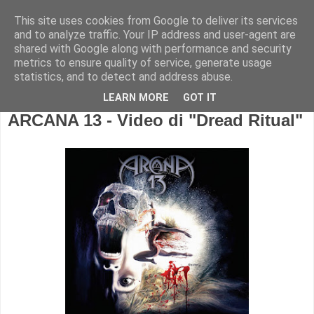
This site uses cookies from Google to deliver its services
and to analyze traffic. Your IP address and user-agent are
shared with Google along with performance and security
metrics to ensure quality of service, generate usage
statistics, and to detect and address abuse.
LEARN MORE
GOT IT
ARCANA 13 - Video di "Dread Ritual"