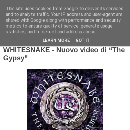
This site uses cookies from Google to deliver its services
and to analyze traffic. Your IP address and user-agent are
shared with Google along with performance and security
metrics to ensure quality of service, generate usage
statistics, and to detect and address abuse.
LEARN MORE
GOT IT
WHITESNAKE - Nuovo video di “The
Gypsy”