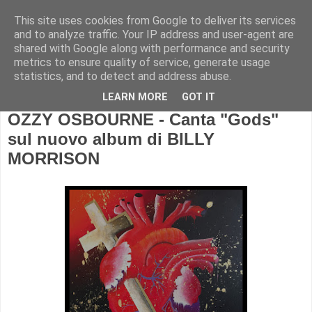
This site uses cookies from Google to deliver its services
and to analyze traffic. Your IP address and user-agent are
shared with Google along with performance and security
metrics to ensure quality of service, generate usage
statistics, and to detect and address abuse.
LEARN MORE
GOT IT
OZZY OSBOURNE - Canta "Gods"
sul nuovo album di BILLY
MORRISON