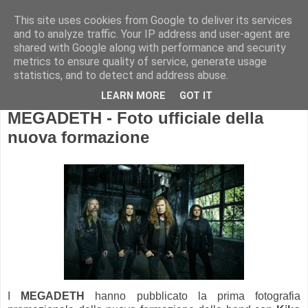
This site uses cookies from Google to deliver its services
and to analyze traffic. Your IP address and user-agent are
shared with Google along with performance and security
metrics to ensure quality of service, generate usage
statistics, and to detect and address abuse.
LEARN MORE
GOT IT
MEGADETH - Foto ufficiale della
nuova formazione
I
MEGADETH
hanno pubblicato la prima fotografia