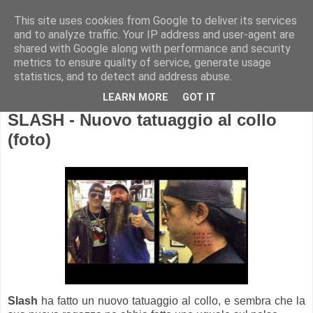
This site uses cookies from Google to deliver its services
and to analyze traffic. Your IP address and user-agent are
shared with Google along with performance and security
metrics to ensure quality of service, generate usage
statistics, and to detect and address abuse.
LEARN MORE
GOT IT
SLASH - Nuovo tatuaggio al collo
(foto)
Slash
ha fatto un nuovo tatuaggio al collo, e sembra che la