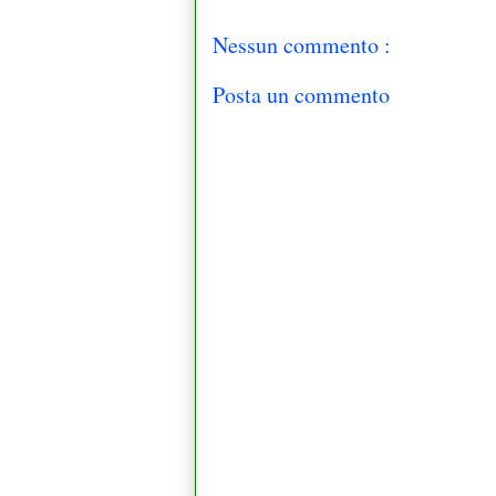
Nessun commento :
Posta un commento