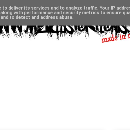
to deliver its services and to analyze traffic. Your IP addr
along with performance and security metrics to ensure qual
, and to detect and address abuse.