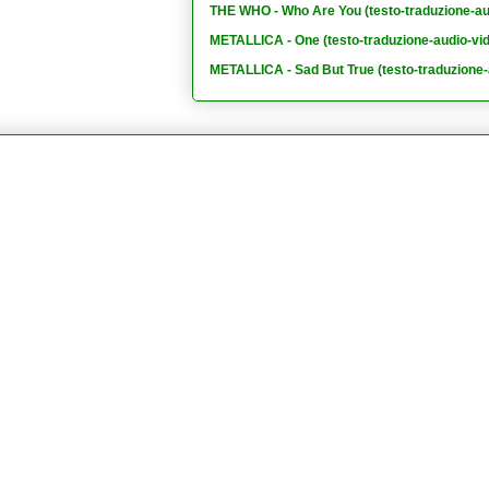
THE WHO - Who Are You (testo-traduzione-au
METALLICA - One (testo-traduzione-audio-vi
METALLICA - Sad But True (testo-traduzione-