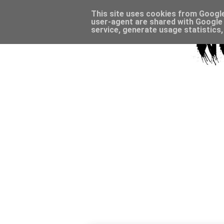
This site uses cookies from Google 
user-agent are shared with Google 
service, generate usage statistics