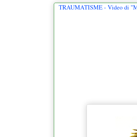
TRAUMATISME - Video di "Mo