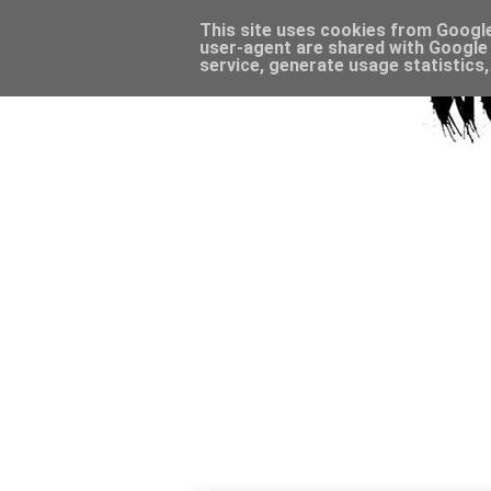
This site uses cookies from Google 
user-agent are shared with Google 
service, generate usage statistics