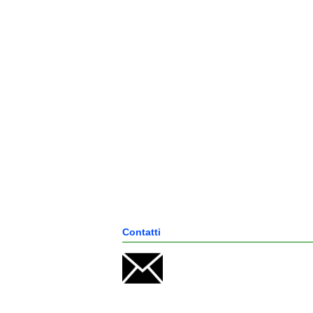
Contatti