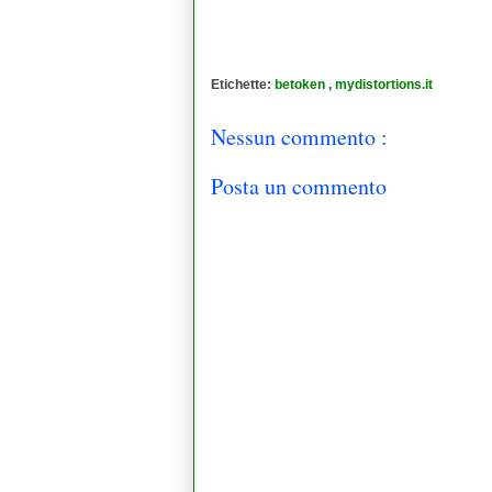
Etichette:
betoken
,
mydistortions.it
Nessun commento :
Posta un commento