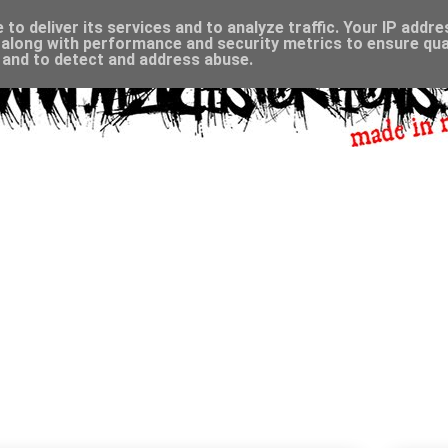
to deliver its services and to analyze traffic. Your IP addr
along with performance and security metrics to ensure qual
, and to detect and address abuse.