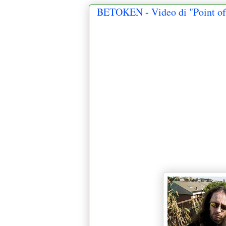
BETOKEN - Video di "Point of