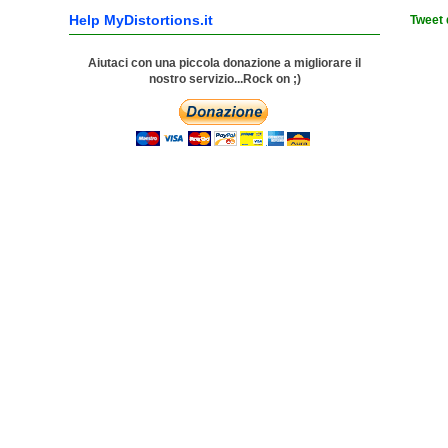
Help MyDistortions.it
Tweet 
Aiutaci con una piccola donazione a migliorare il
nostro servizio...Rock on ;)