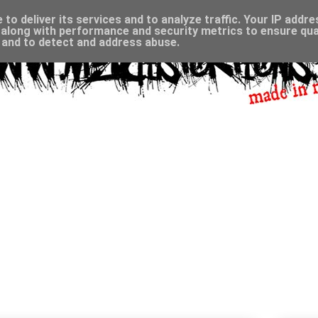
to deliver its services and to analyze traffic. Your IP addr
along with performance and security metrics to ensure qual
, and to detect and address abuse.