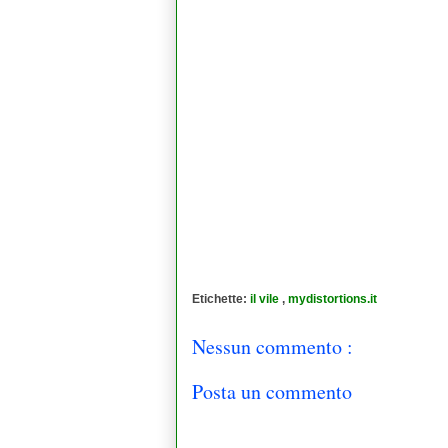
Etichette:
il vile
,
mydistortions.it
Nessun commento :
Posta un commento