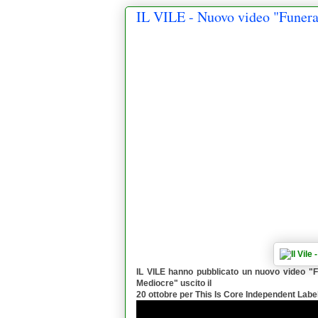
IL VILE - Nuovo video "Funera
IL VILE
hanno pubblicato un nuovo video "
F
Mediocre
" uscito il
20 ottobre per
This Is Core Independent Labe