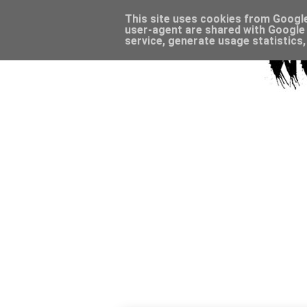
This site uses cookies from Google 
user-agent are shared with Google 
service, generate usage statistics