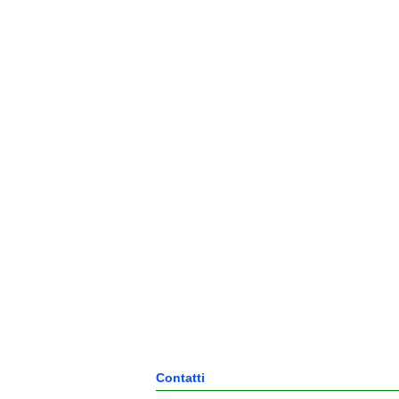
Contatti