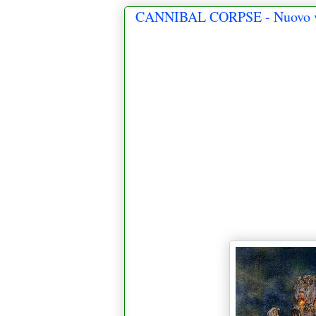
CANNIBAL CORPSE - Nuovo vi