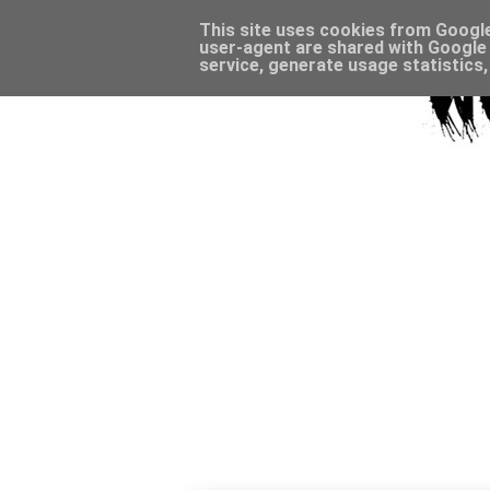
This site uses cookies from Google 
user-agent are shared with Google 
service, generate usage statistics