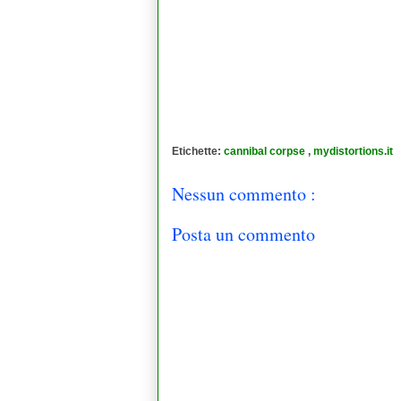
Etichette:
cannibal corpse
,
mydistortions.it
Nessun commento :
Posta un commento