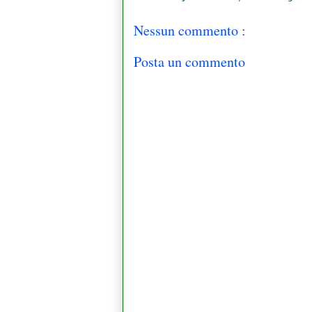
Nessun commento :
Posta un commento