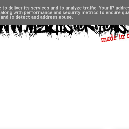
to deliver its services and to analyze traffic. Your IP addr
along with performance and security metrics to ensure qual
, and to detect and address abuse.