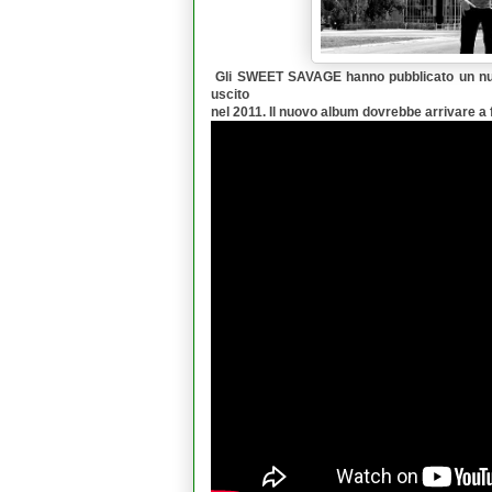
Gli
SWEET SAVAGE
hanno pubblicato un nu
uscito
nel 2011. Il nuovo album dovrebbe arrivare a 