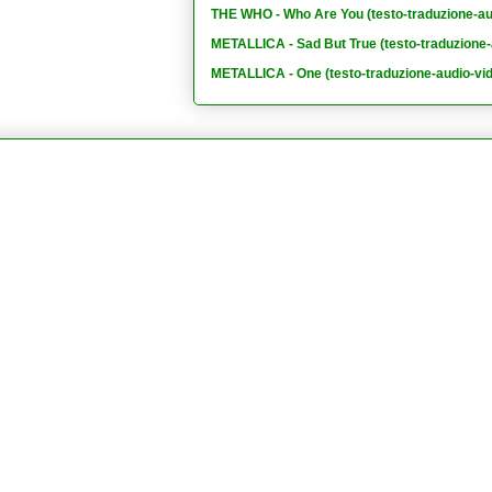
THE WHO - Who Are You (testo-traduzione-au
METALLICA - Sad But True (testo-traduzione-
METALLICA - One (testo-traduzione-audio-vi