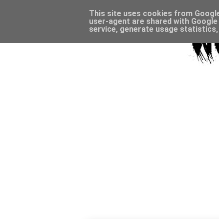
This site uses cookies from Google 
user-agent are shared with Google 
service, generate usage statistics