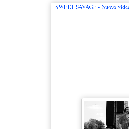
SWEET SAVAGE - Nuovo video