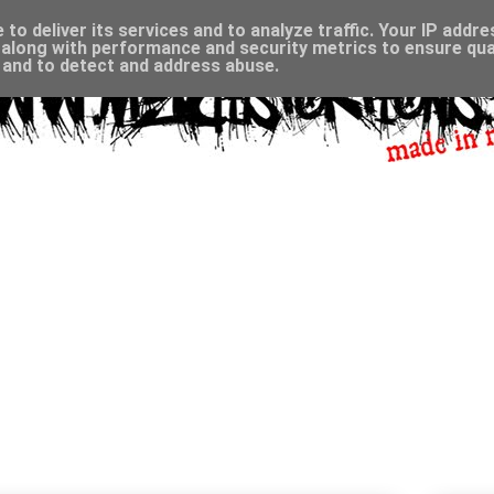
to deliver its services and to analyze traffic. Your IP addr
along with performance and security metrics to ensure qual
, and to detect and address abuse.