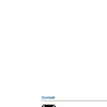
Contatti