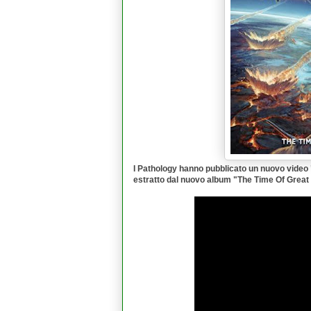
I
Pathology
hanno pubblicato un nuovo video 
estratto dal nuovo album "
The Time Of Great 