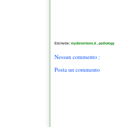
Etichette:
mydistortions.it
,
pathology
Nessun commento :
Posta un commento