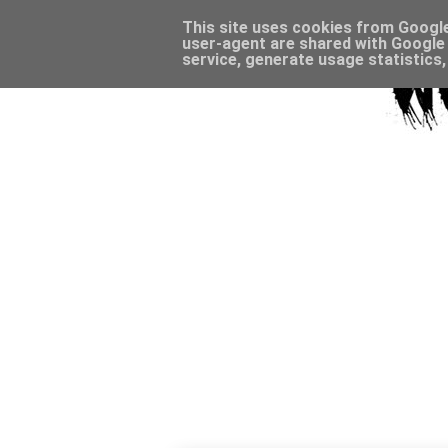
This site uses cookies from Google 
user-agent are shared with Google 
service, generate usage statistics