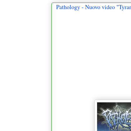
Pathology - Nuovo video "Tyra