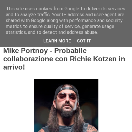
This site uses cookies from Google to deliver its services
and to analyze traffic. Your IP address and user-agent are
shared with Google along with performance and security
metrics to ensure quality of service, generate usage
statistics, and to detect and address abuse.
LEARN MORE
GOT IT
Mike Portnoy - Probabile
collaborazione con Richie Kotzen in
arrivo!