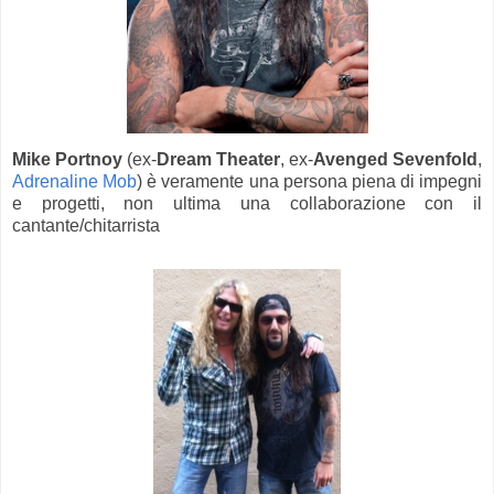
Mike Portnoy
(ex-
Dream Theater
, ex-
Avenged Sevenfold
,
Adrenaline Mob
) è veramente una persona piena di impegni
e progetti, non ultima una collaborazione con il
cantante/chitarrista