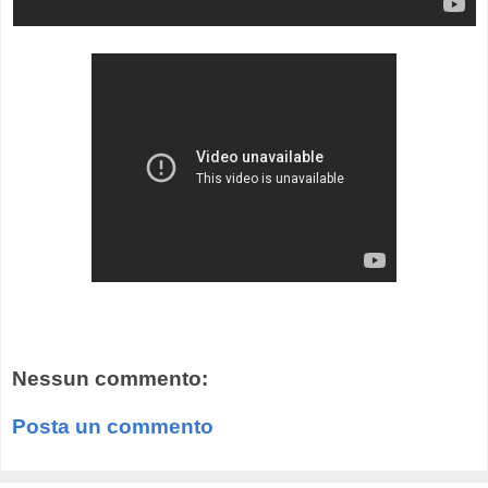
Nessun commento:
Posta un commento