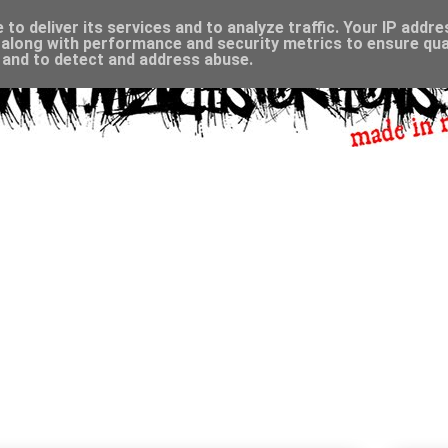
to deliver its services and to analyze traffic. Your IP addr
along with performance and security metrics to ensure qual
, and to detect and address abuse.