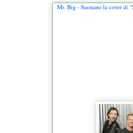
Mr. Big - Suonano la cover di