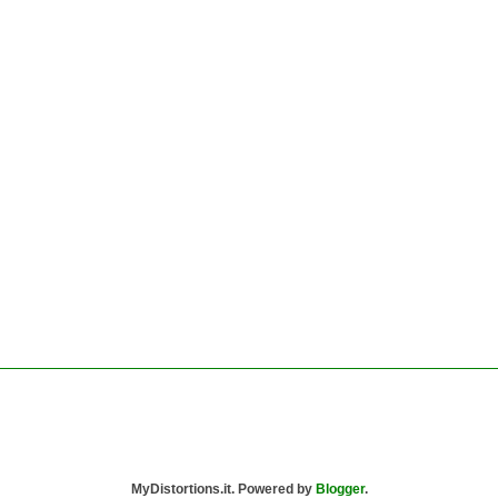
MyDistortions.it. Powered by
Blogger
.