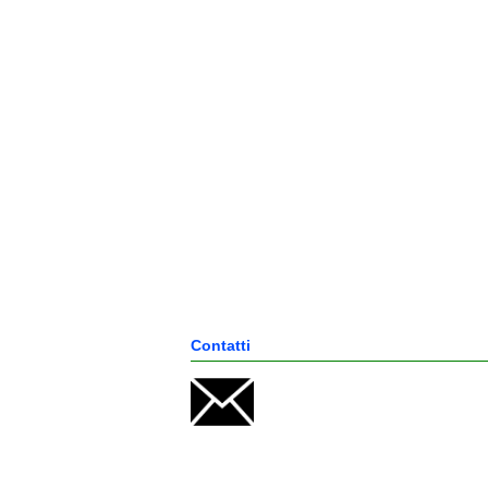
Contatti