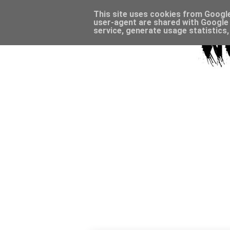
This site uses cookies from Google 
user-agent are shared with Google 
service, generate usage statistics