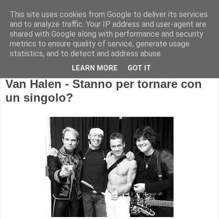
This site uses cookies from Google to deliver its services
and to analyze traffic. Your IP address and user-agent are
shared with Google along with performance and security
metrics to ensure quality of service, generate usage
statistics, and to detect and address abuse.
LEARN MORE
GOT IT
Van Halen - Stanno per tornare con
un singolo?