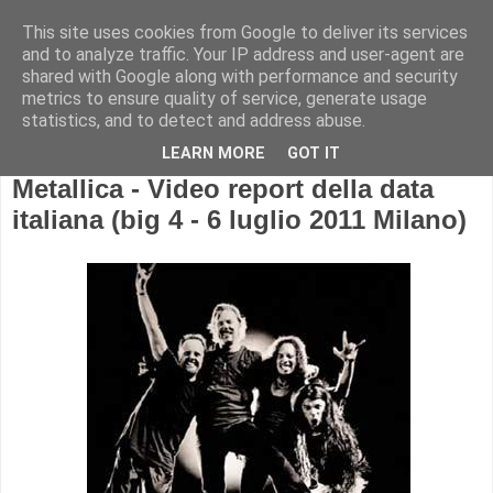
This site uses cookies from Google to deliver its services
and to analyze traffic. Your IP address and user-agent are
shared with Google along with performance and security
metrics to ensure quality of service, generate usage
statistics, and to detect and address abuse.
LEARN MORE
GOT IT
Metallica - Video report della data
italiana (big 4 - 6 luglio 2011 Milano)