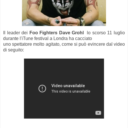
Il leader dei
Foo Fighters Dave Grohl
lo scorso 11 luglio
durante l'iTune festival a Londra ha cacciato
uno spettatore molto agitato, come si può evincere dal video
di seguito: