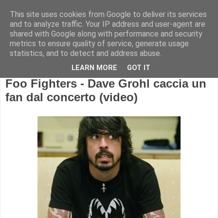
This site uses cookies from Google to deliver its services
and to analyze traffic. Your IP address and user-agent are
shared with Google along with performance and security
metrics to ensure quality of service, generate usage
statistics, and to detect and address abuse.
LEARN MORE
GOT IT
Foo Fighters - Dave Grohl caccia un
fan dal concerto (video)