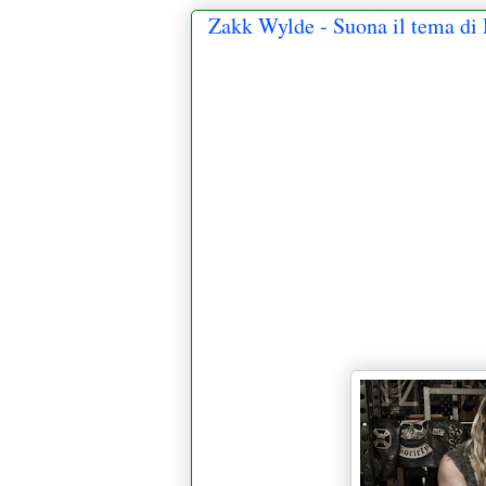
Zakk Wylde - Suona il tema di