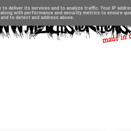
to deliver its services and to analyze traffic. Your IP addr
along with performance and security metrics to ensure qual
, and to detect and address abuse.