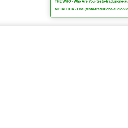
THE WHO - Who Are You (testo-traduzione-au
METALLICA - One (testo-traduzione-audio-vi