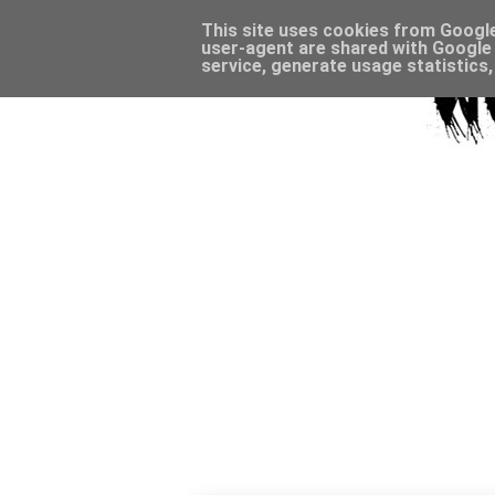
This site uses cookies from Google 
user-agent are shared with Google 
service, generate usage statistics