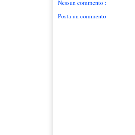
Nessun commento :
Posta un commento