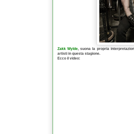
Zakk Wylde
, suona la propria interpretazi
artisti in questa stagione.
Ecco il video: