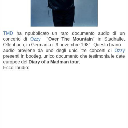
TMD
ha npubblicato un raro documento audio di un
concerto di
Ozzy
"
Over The Mountain
" in Stadhalle,
Offenbach, in Germania il 9 novembre 1981. Questo brano
audio proviene da uno degli unici tre concerti di
Ozzy
presenti in bootleg, unico documento che testimonia le date
europee del
Diary of a Madman tour
.
Ecco l'audio: