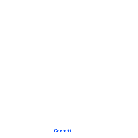
Contatti