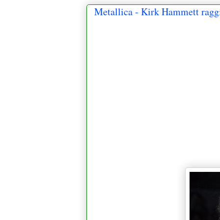
Metallica - Kirk Hammett raggi