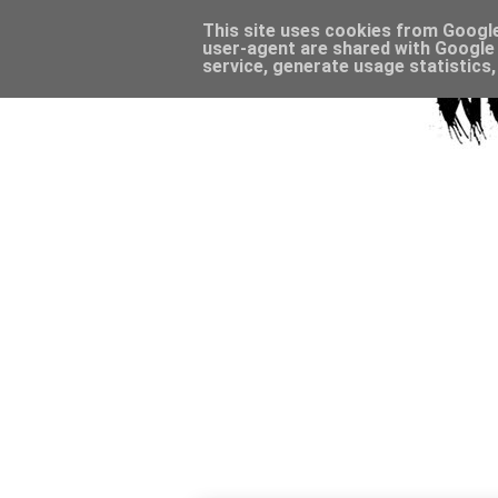
This site uses cookies from Google 
user-agent are shared with Google 
service, generate usage statistics