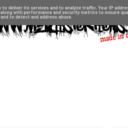
to deliver its services and to analyze traffic. Your IP addr
along with performance and security metrics to ensure qual
, and to detect and address abuse.