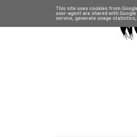
This site uses cookies from Google 
user-agent are shared with Google 
service, generate usage statistics