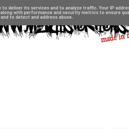
to deliver its services and to analyze traffic. Your IP addr
along with performance and security metrics to ensure qual
, and to detect and address abuse.