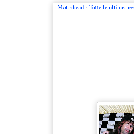
Motorhead - Tutte le ultime new