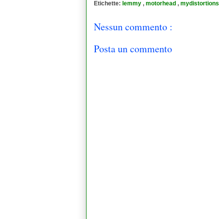
Etichette:
lemmy
,
motorhead
,
mydistortions.
Nessun commento :
Posta un commento