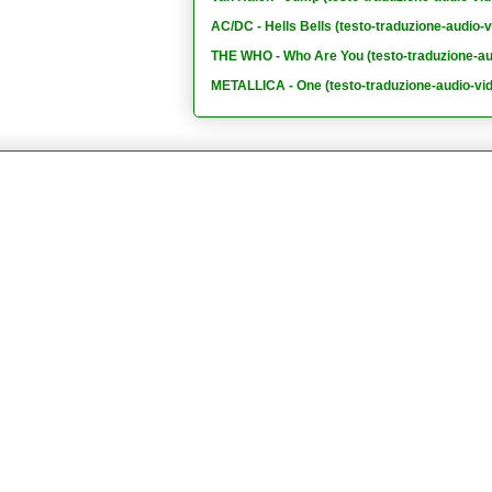
AC/DC - Hells Bells (testo-traduzione-audio-v
THE WHO - Who Are You (testo-traduzione-au
METALLICA - One (testo-traduzione-audio-vi